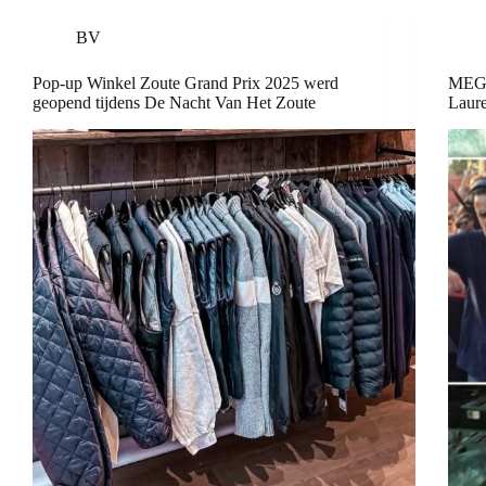
BV
Pop-up Winkel Zoute Grand Prix 2025 werd
MEGA
geopend tijdens De Nacht Van Het Zoute
Laure