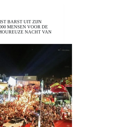
ST BARST UIT ZIJN
.000 MENSEN VOOR DE
MOUREUZE NACHT VAN