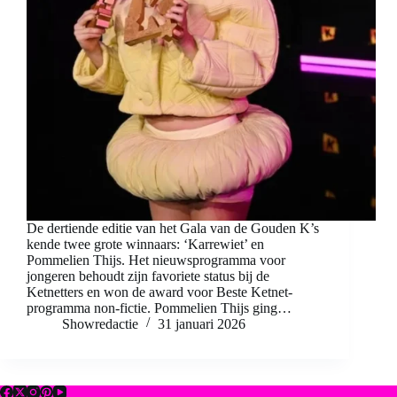
De dertiende editie van het Gala van de Gouden K’s
kende twee grote winnaars: ‘Karrewiet’ en
Pommelien Thijs. Het nieuwsprogramma voor
jongeren behoudt zijn favoriete status bij de
Ketnetters en won de award voor Beste Ketnet-
programma non-fictie. Pommelien Thijs ging…
Showredactie
31 januari 2026