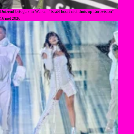
Duizend betogers in Wenen: “Israël hoort niet thuis op Eurovision”
16 mei 2026