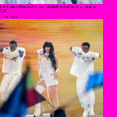
Halve finale Songfestival haalt slechtste kijkcijfers in vijf jaar op
VRT 1
13 mei 2026