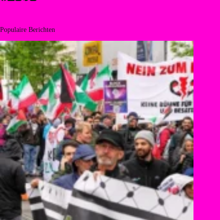
Populaire Berichten