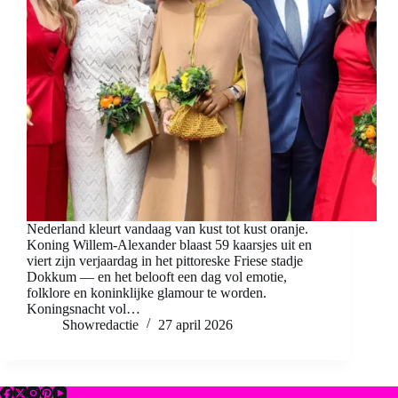
Nederland kleurt vandaag van kust tot kust oranje.
Koning Willem-Alexander blaast 59 kaarsjes uit en
viert zijn verjaardag in het pittoreske Friese stadje
Dokkum — en het belooft een dag vol emotie,
folklore en koninklijke glamour te worden.
Koningsnacht vol…
Showredactie
27 april 2026