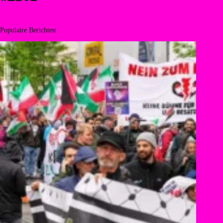
Populaire Berichten