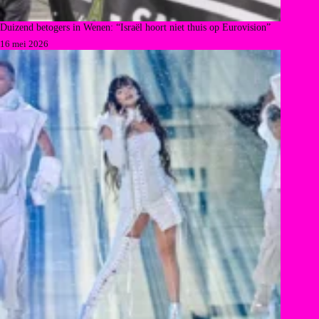
Duizend betogers in Wenen: “Israël hoort niet thuis op Eurovision”
16 mei 2026