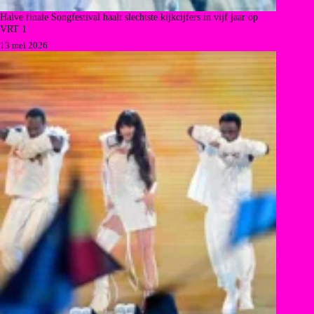
Halve finale Songfestival haalt slechtste kijkcijfers in vijf jaar op
VRT 1
13 mei 2026