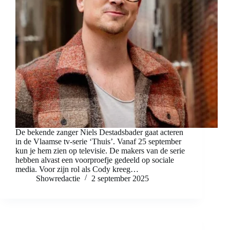
De bekende zanger Niels Destadsbader gaat acteren
in de Vlaamse tv-serie ‘Thuis’. Vanaf 25 september
kun je hem zien op televisie. De makers van de serie
hebben alvast een voorproefje gedeeld op sociale
media. Voor zijn rol als Cody kreeg…
Showredactie
2 september 2025