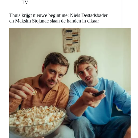
TV
Thuis krijgt nieuwe begintune: Niels Destadsbader
en Maksim Stojanac slaan de handen in elkaar