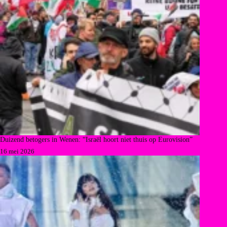
Duizend betogers in Wenen: “Israël hoort niet thuis op Eurovision”
16 mei 2026