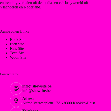
en trending verhalen uit de media- en celebritywereld uit
Vlaanderen en Nederland.
Aanbevolen Links
Boek Site
Eten Site
Reis Site
Tech Site
Woon Site
Contact Info
info@showsite.be
info@showsite.be
Adres:
Alfred Verweeplein 17A - 8300 Knokke-Heist
Telefoon: