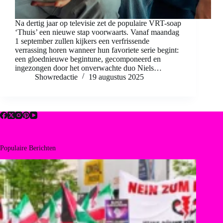
Na dertig jaar op televisie zet de populaire VRT-soap
‘Thuis’ een nieuwe stap voorwaarts. Vanaf maandag
1 september zullen kijkers een verfrissende
verrassing horen wanneer hun favoriete serie begint:
een gloednieuwe begintune, gecomponeerd en
ingezongen door het onverwachte duo Niels…
Showredactie
19 augustus 2025
Populaire Berichten