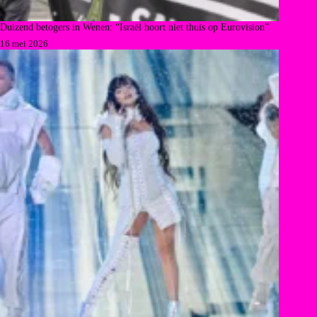
Duizend betogers in Wenen: “Israël hoort niet thuis op Eurovision”
16 mei 2026