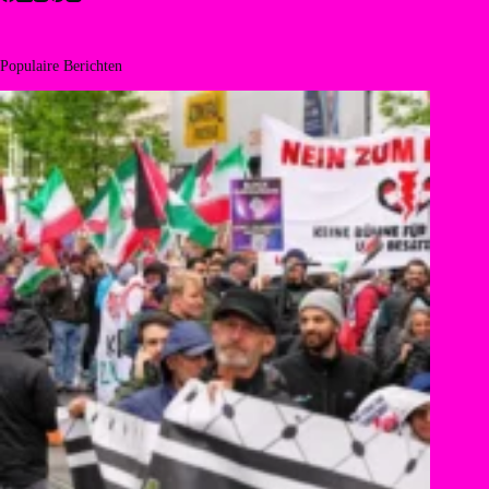
Populaire Berichten