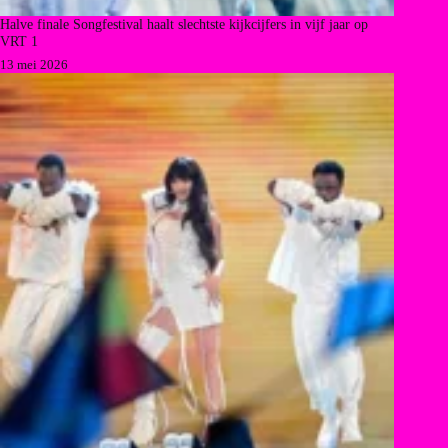
Halve finale Songfestival haalt slechtste kijkcijfers in vijf jaar op
VRT 1
13 mei 2026