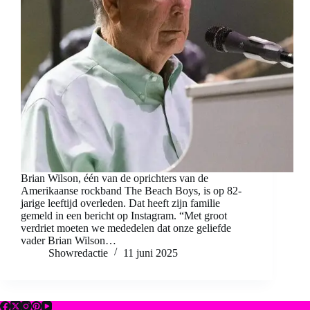
Brian Wilson, één van de oprichters van de
Amerikaanse rockband The Beach Boys, is op 82-
jarige leeftijd overleden. Dat heeft zijn familie
gemeld in een bericht op Instagram. “Met groot
verdriet moeten we mededelen dat onze geliefde
vader Brian Wilson…
Showredactie
11 juni 2025