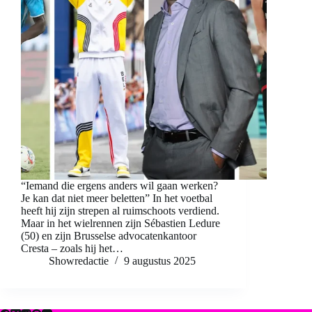
“Iemand die ergens anders wil gaan werken?
Je kan dat niet meer beletten” In het voetbal
heeft hij zijn strepen al ruimschoots verdiend.
Maar in het wielrennen zijn Sébastien Ledure
(50) en zijn Brusselse advocatenkantoor
Cresta – zoals hij het…
Showredactie
9 augustus 2025