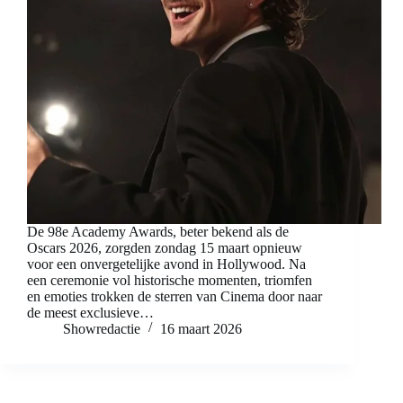
De 98e Academy Awards, beter bekend als de
Oscars 2026, zorgden zondag 15 maart opnieuw
voor een onvergetelijke avond in Hollywood. Na
een ceremonie vol historische momenten, triomfen
en emoties trokken de sterren van Cinema door naar
de meest exclusieve…
Showredactie
16 maart 2026