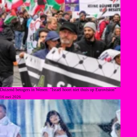
Duizend betogers in Wenen: “Israël hoort niet thuis op Eurovision”
16 mei 2026