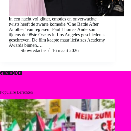
In een nacht vol glitter, emoties en onverwachte
twists heeft de zwarte komedie ‘One Battle After
Another’ van regisseur Paul Thomas Anderson
tijdens de 98ste Oscars in Los Angeles geschiedenis
geschreven. De film kaapte maar liefst zes Academy
Awards binnen,…
Showredactie
16 maart 2026
Populaire Berichten