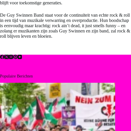
blijft voor toekomstige generaties.
De Guy Swinnen Band staat voor de continuïteit van echte rock & roll
in een tijd van muzikale verwarring en overproductie. Hun boodschap
is eenvoudig maar krachtig: rock ain’t dead, it just smells funny – en
zolang er muzikanten zijn zoals Guy Swinnen en zijn band, zal rock &
roll blijven leven en bloeien.
Populaire Berichten