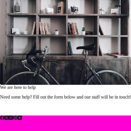
We are here to help
Need some help? Fill out the form below and our staff will be in touch!