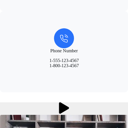
Phone Number
1-555-123-4567
1-800-123-4567