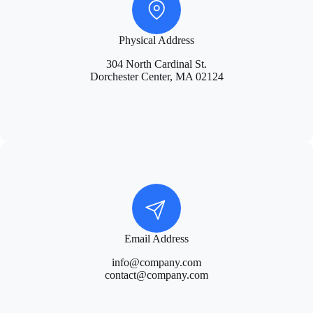
Physical Address
304 North Cardinal St.
Dorchester Center, MA 02124
Email Address
info@company.com
contact@company.com