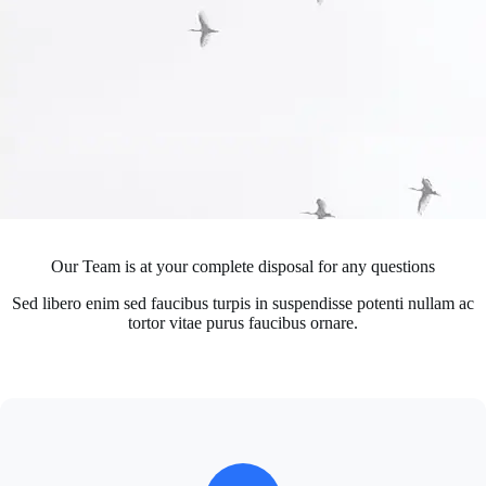
Our Team is at your complete disposal for any questions
Sed libero enim sed faucibus turpis in suspendisse potenti nullam ac
tortor vitae purus faucibus ornare.