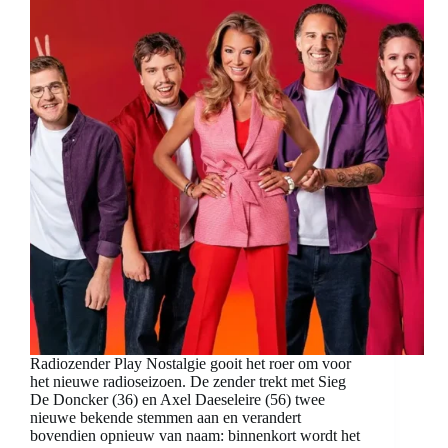
Radiozender Play Nostalgie gooit het roer om voor
het nieuwe radioseizoen. De zender trekt met Sieg
De Doncker (36) en Axel Daeseleire (56) twee
nieuwe bekende stemmen aan en verandert
bovendien opnieuw van naam: binnenkort wordt het