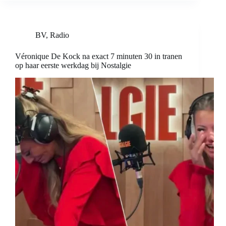
BV
,
Radio
Véronique De Kock na exact 7 minuten 30 in tranen
op haar eerste werkdag bij Nostalgie