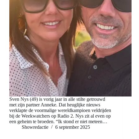
Sven Nys (49) is vorig jaar in alle stilte getrouwd
met zijn partner Anneke. Dat heuglijke nieuws
verklapte de voormalige wereldkampioen veldrijden
bij de Weekwatchers op Radio 2. Nys zit al even op
een geheim te broeden. “Ik stond er niet meteen…
Showredactie
6 september 2025