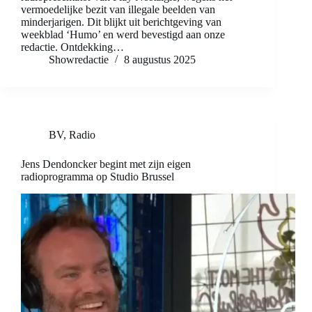
vermoedelijke bezit van illegale beelden van
minderjarigen. Dit blijkt uit berichtgeving van
weekblad ‘Humo’ en werd bevestigd aan onze
redactie. Ontdekking…
Showredactie
8 augustus 2025
BV
,
Radio
Jens Dendoncker begint met zijn eigen
radioprogramma op Studio Brussel