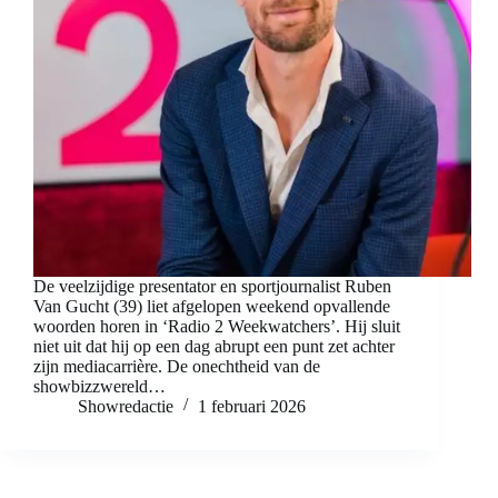
De veelzijdige presentator en sportjournalist Ruben
Van Gucht (39) liet afgelopen weekend opvallende
woorden horen in ‘Radio 2 Weekwatchers’. Hij sluit
niet uit dat hij op een dag abrupt een punt zet achter
zijn mediacarrière. De onechtheid van de
showbizzwereld…
Showredactie
1 februari 2026