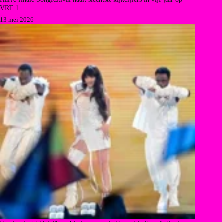
VRT 1
13 mei 2026