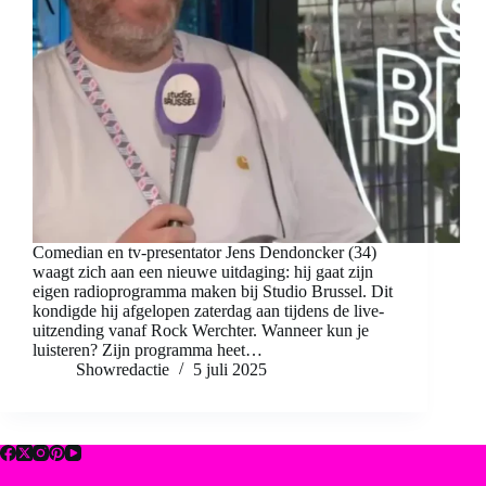
Comedian en tv-presentator Jens Dendoncker (34)
waagt zich aan een nieuwe uitdaging: hij gaat zijn
eigen radioprogramma maken bij Studio Brussel. Dit
kondigde hij afgelopen zaterdag aan tijdens de live-
uitzending vanaf Rock Werchter. Wanneer kun je
luisteren? Zijn programma heet…
Showredactie
5 juli 2025