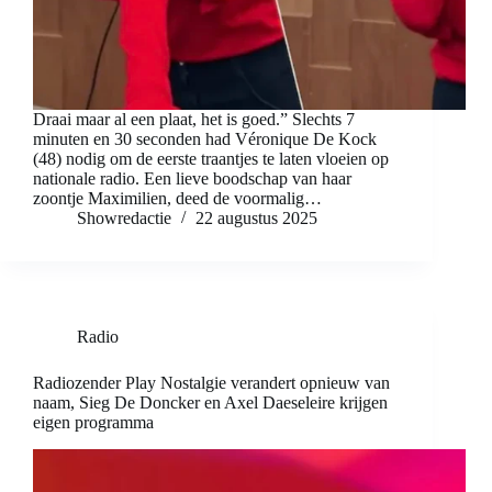
Draai maar al een plaat, het is goed.” Slechts 7
minuten en 30 seconden had Véronique De Kock
(48) nodig om de eerste traantjes te laten vloeien op
nationale radio. Een lieve boodschap van haar
zoontje Maximilien, deed de voormalig…
Showredactie
22 augustus 2025
Radio
Radiozender Play Nostalgie verandert opnieuw van
naam, Sieg De Doncker en Axel Daeseleire krijgen
eigen programma