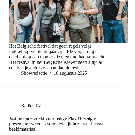
Het Belgische festival dat geen regels volgt
Pukkelpop vierde dit jaar zijn 40e verjaardag en
deed dat op een manier die niemand had verwacht.
Het festival in het Belgische Kiewit heeft altijd al
een beetje anders gedaan dan de rest,…
Showredactie
18 augustus 2025
Radio
,
TV
Justitie onderzoekt voormalige Play Nostalgie-
presentator wegens vermoedelijk bezit van illegaal
beeldmateriaal