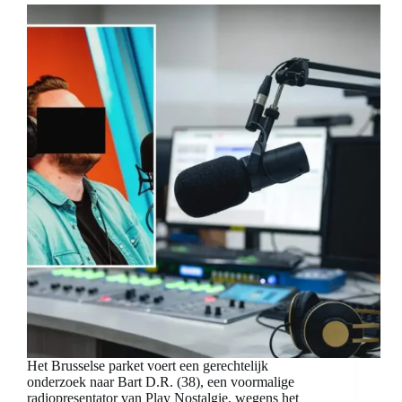
Het Brusselse parket voert een gerechtelijk
onderzoek naar Bart D.R. (38), een voormalige
radiopresentator van Play Nostalgie, wegens het