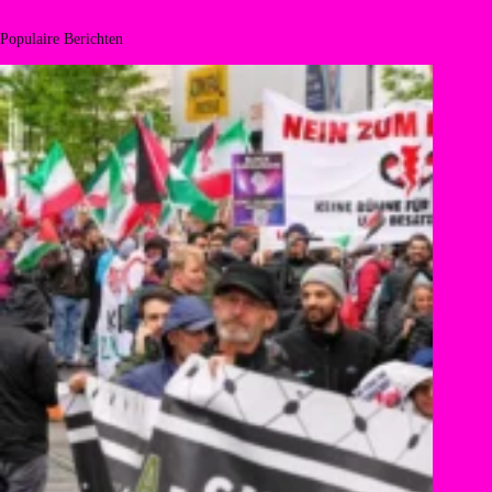
Populaire Berichten