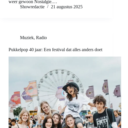
weer gewoon Nostalgie.…
Showredactie
21 augustus 2025
Muziek
,
Radio
Pukkelpop 40 jaar: Een festival dat alles anders doet