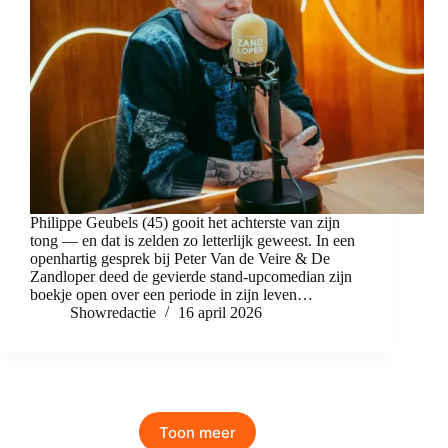
Philippe Geubels (45) gooit het achterste van zijn
tong — en dat is zelden zo letterlijk geweest. In een
openhartig gesprek bij Peter Van de Veire & De
Zandloper deed de gevierde stand-upcomedian zijn
boekje open over een periode in zijn leven…
Showredactie
16 april 2026
Toon meer