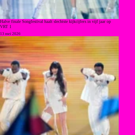
Halve finale Songfestival haalt slechtste kijkcijfers in vijf jaar op
VRT 1
13 mei 2026