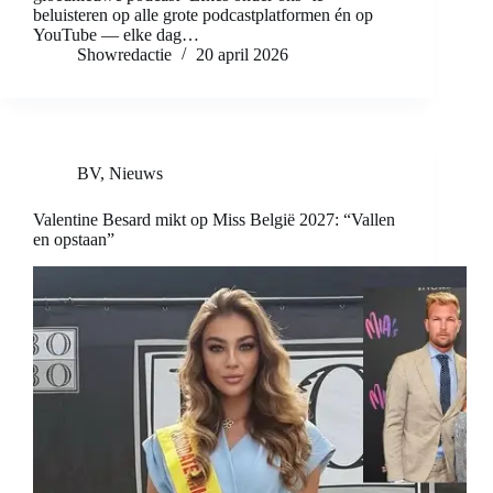
beluisteren op alle grote podcastplatformen én op
YouTube — elke dag…
Showredactie
20 april 2026
BV
,
Nieuws
Valentine Besard mikt op Miss België 2027: “Vallen
en opstaan”