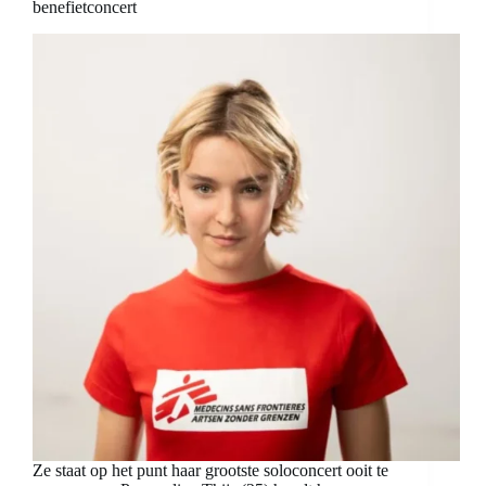
benefietconcert
Ze staat op het punt haar grootste soloconcert ooit te