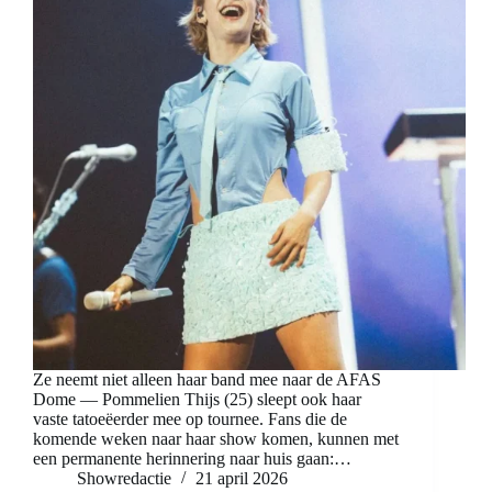
Ze neemt niet alleen haar band mee naar de AFAS
Dome — Pommelien Thijs (25) sleept ook haar
vaste tatoeëerder mee op tournee. Fans die de
komende weken naar haar show komen, kunnen met
een permanente herinnering naar huis gaan:…
Showredactie
21 april 2026