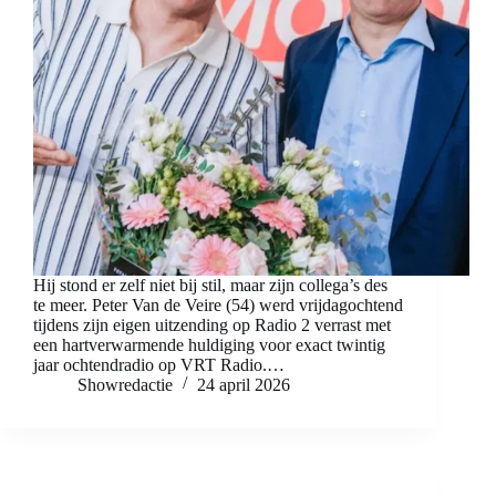
Hij stond er zelf niet bij stil, maar zijn collega’s des
te meer. Peter Van de Veire (54) werd vrijdagochtend
tijdens zijn eigen uitzending op Radio 2 verrast met
een hartverwarmende huldiging voor exact twintig
jaar ochtendradio op VRT Radio.…
Showredactie
24 april 2026