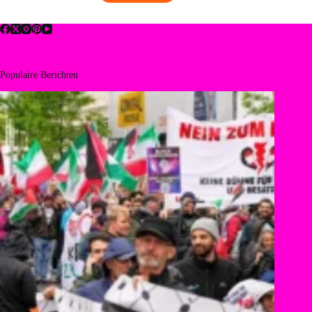
Populaire Berichten