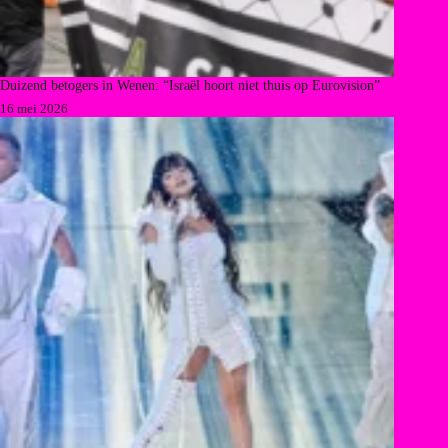
Duizend betogers in Wenen: “Israël hoort niet thuis op Eurovision”
16 mei 2026