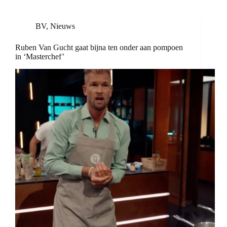
BV
,
Nieuws
Ruben Van Gucht gaat bijna ten onder aan pompoen
in ‘Masterchef’